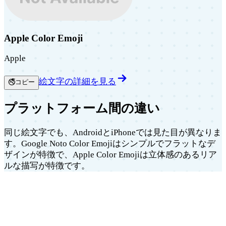
Apple Color Emoji
Apple
絵文字の詳細を見る
🚭
コピー
プラットフォーム間の違い
同じ絵文字でも、AndroidとiPhoneでは見た目が異なりま
す。Google Noto Color Emojiはシンプルでフラットなデ
ザインが特徴で、Apple Color Emojiは立体感のあるリア
ルな描写が特徴です。