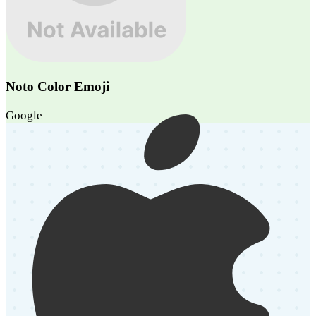
Noto Color Emoji
Google