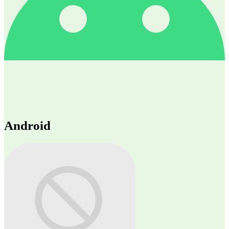
Android