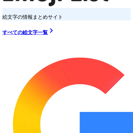
絵文字の情報まとめサイト
すべての絵文字一覧