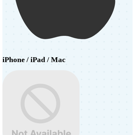
iPhone / iPad / Mac