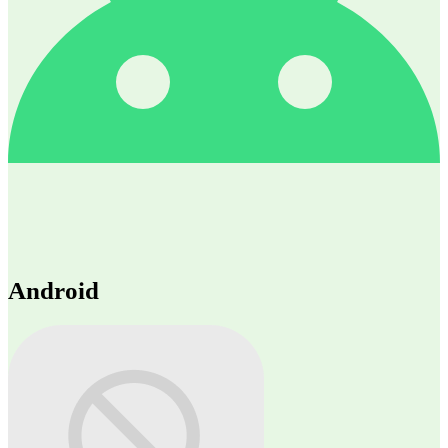
Android