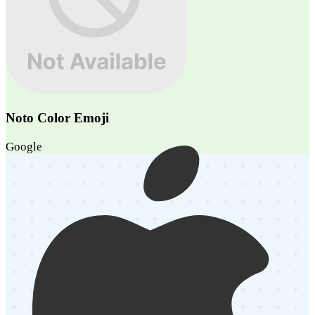
Noto Color Emoji
Google