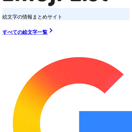
絵文字の情報まとめサイト
すべての絵文字一覧