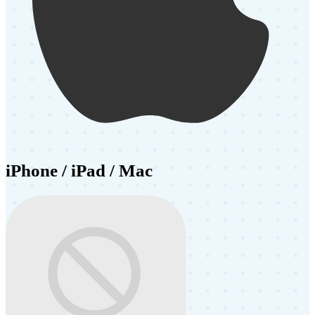
iPhone / iPad / Mac