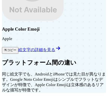
Apple Color Emoji
Apple
絵文字の詳細を見る
🪅
コピー
プラットフォーム間の違い
同じ絵文字でも、AndroidとiPhoneでは見た目が異なりま
す。Google Noto Color Emojiはシンプルでフラットなデ
ザインが特徴で、Apple Color Emojiは立体感のあるリア
ルな描写が特徴です。