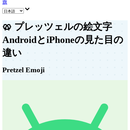
旗
🥨
プレッツェルの絵文字
AndroidとiPhoneの見た目の
違い
Pretzel Emoji