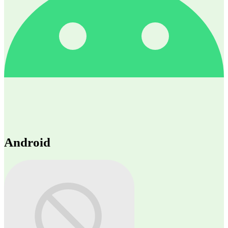
Android