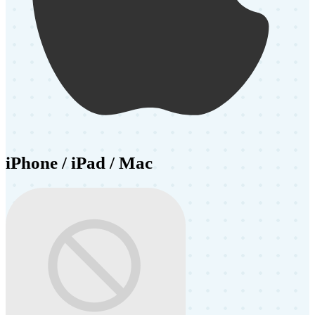
iPhone / iPad / Mac