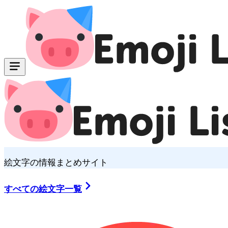
絵文字の情報まとめサイト
すべての絵文字一覧