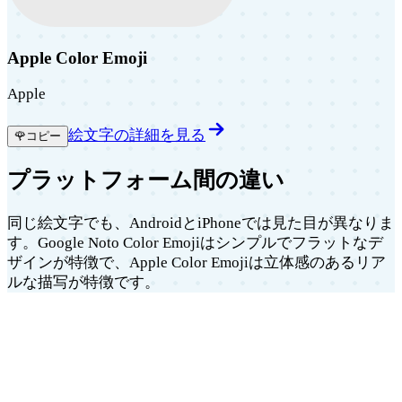
Apple Color Emoji
Apple
絵文字の詳細を見る
🌹
コピー
プラットフォーム間の違い
同じ絵文字でも、AndroidとiPhoneでは見た目が異なりま
す。Google Noto Color Emojiはシンプルでフラットなデ
ザインが特徴で、Apple Color Emojiは立体感のあるリア
ルな描写が特徴です。