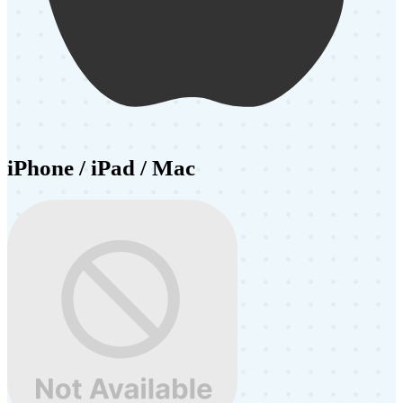
iPhone / iPad / Mac