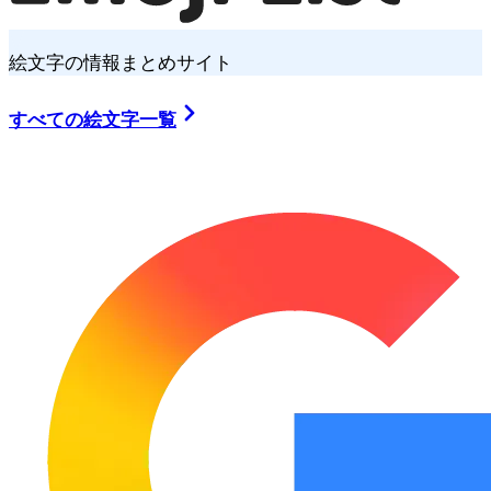
絵文字の情報まとめサイト
すべての絵文字一覧