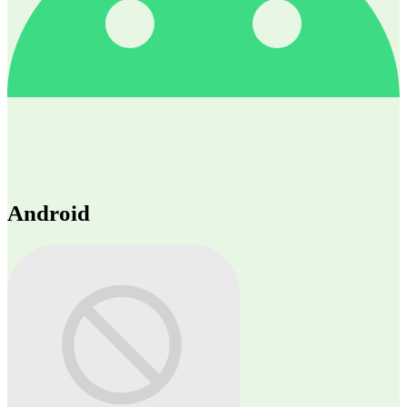
Android