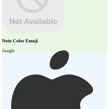
Noto Color Emoji
Google