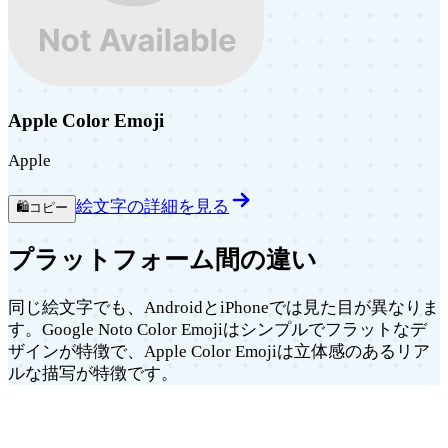
Apple Color Emoji
Apple
絵文字の詳細を見る
🛍️
コピー
プラットフォーム間の違い
同じ絵文字でも、AndroidとiPhoneでは見た目が異なりま
す。Google Noto Color Emojiはシンプルでフラットなデ
ザインが特徴で、Apple Color Emojiは立体感のあるリア
ルな描写が特徴です。