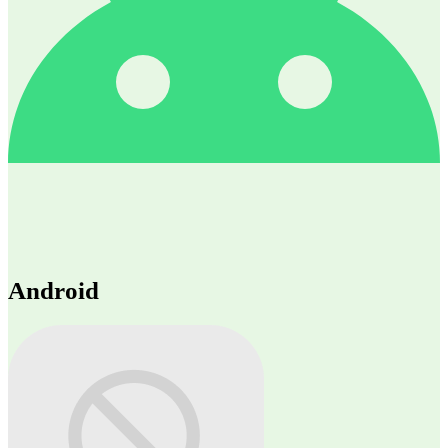
Android