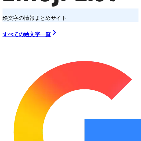
絵文字の情報まとめサイト
すべての絵文字一覧