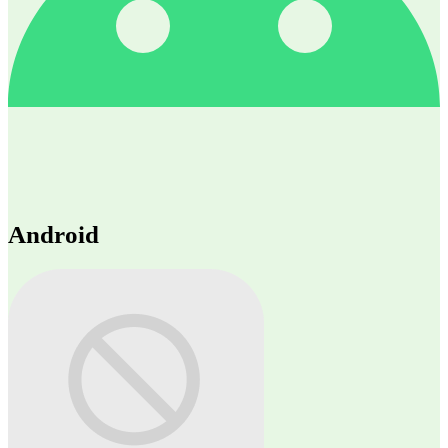
Android