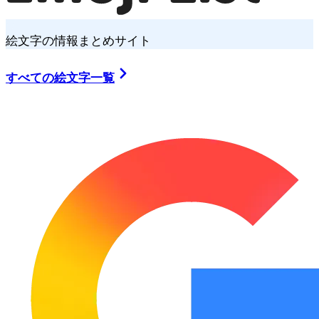
絵文字の情報まとめサイト
すべての絵文字一覧