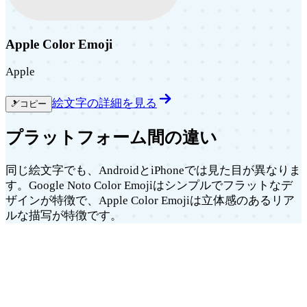
Apple Color Emoji
Apple
絵文字の詳細を見る
🎿
コピー
プラットフォーム間の違い
同じ絵文字でも、AndroidとiPhoneでは見た目が異なりま
す。Google Noto Color Emojiはシンプルでフラットなデ
ザインが特徴で、Apple Color Emojiは立体感のあるリア
ルな描写が特徴です。