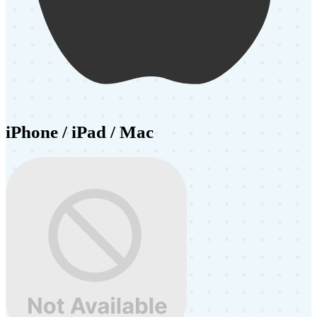
iPhone / iPad / Mac