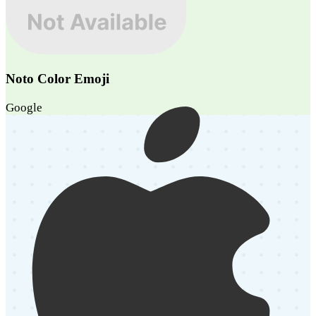
Noto Color Emoji
Google