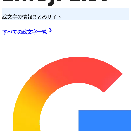
絵文字の情報まとめサイト
すべての絵文字一覧