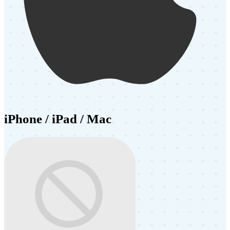
iPhone / iPad / Mac