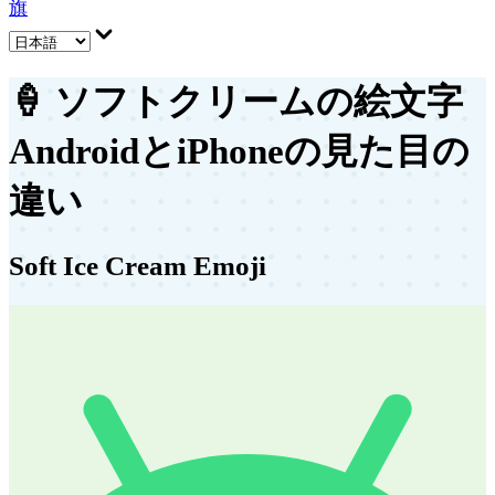
旗
🍦
ソフトクリームの絵文字
AndroidとiPhoneの見た目の
違い
Soft Ice Cream Emoji