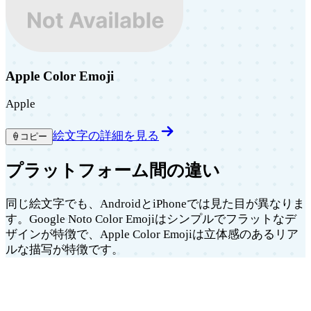
Apple Color Emoji
Apple
絵文字の詳細を見る
🍦
コピー
プラットフォーム間の違い
同じ絵文字でも、AndroidとiPhoneでは見た目が異なりま
す。Google Noto Color Emojiはシンプルでフラットなデ
ザインが特徴で、Apple Color Emojiは立体感のあるリア
ルな描写が特徴です。