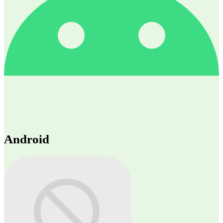
Android