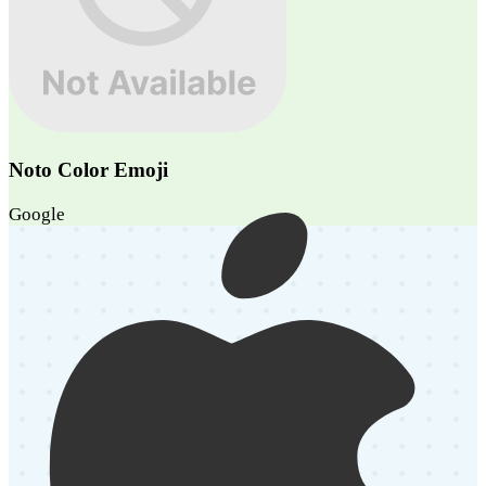
Noto Color Emoji
Google