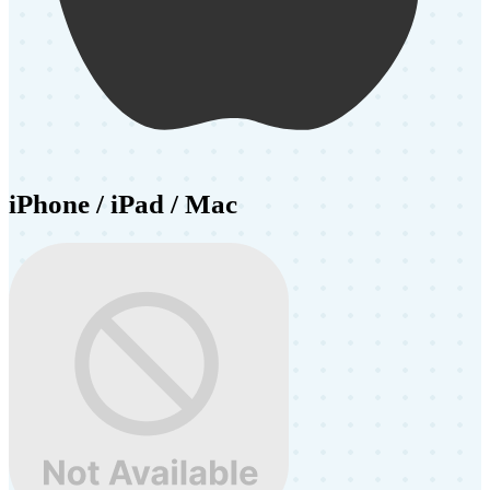
iPhone / iPad / Mac