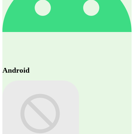
Android