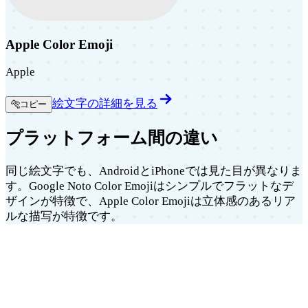
Apple Color Emoji
Apple
絵文字の詳細を見る
🐅
コピー
プラットフォーム間の違い
同じ絵文字でも、AndroidとiPhoneでは見た目が異なりま
す。Google Noto Color Emojiはシンプルでフラットなデ
ザインが特徴で、Apple Color Emojiは立体感のあるリア
ルな描写が特徴です。