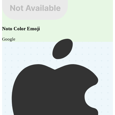
Noto Color Emoji
Google