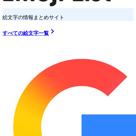
絵文字の情報まとめサイト
すべての絵文字一覧