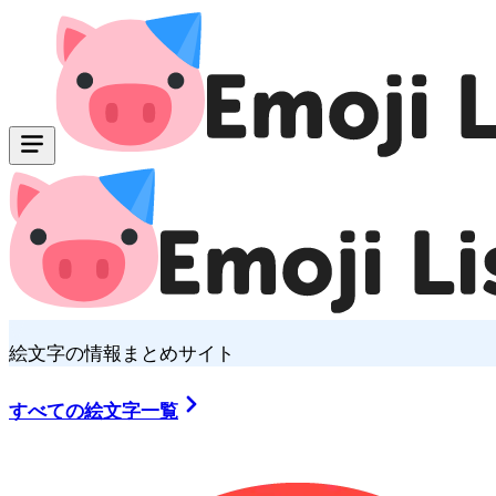
絵文字の情報まとめサイト
すべての絵文字一覧