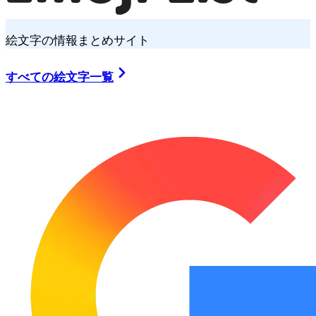
絵文字の情報まとめサイト
すべての絵文字一覧