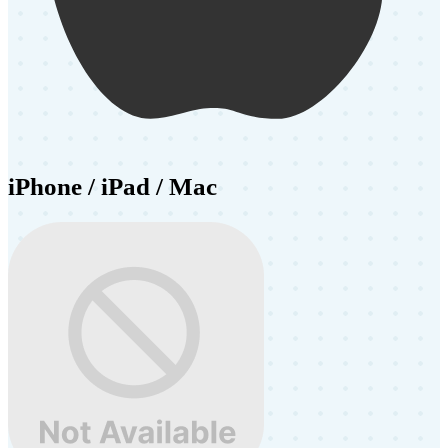
iPhone / iPad / Mac