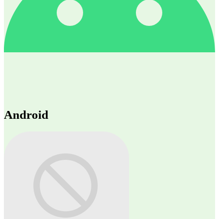
Android