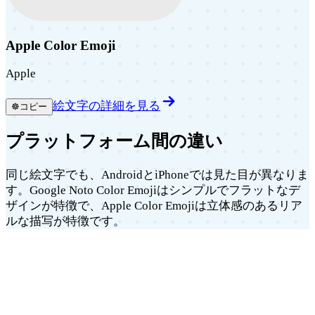
Apple Color Emoji
Apple
絵文字の詳細を見る
☸️
コピー
プラットフォーム間の違い
同じ絵文字でも、AndroidとiPhoneでは見た目が異なりま
す。Google Noto Color Emojiはシンプルでフラットなデ
ザインが特徴で、Apple Color Emojiは立体感のあるリア
ルな描写が特徴です。