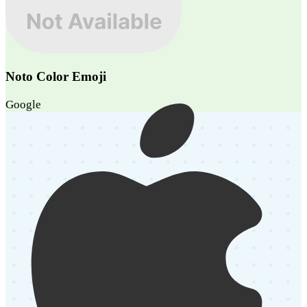
Noto Color Emoji
Google