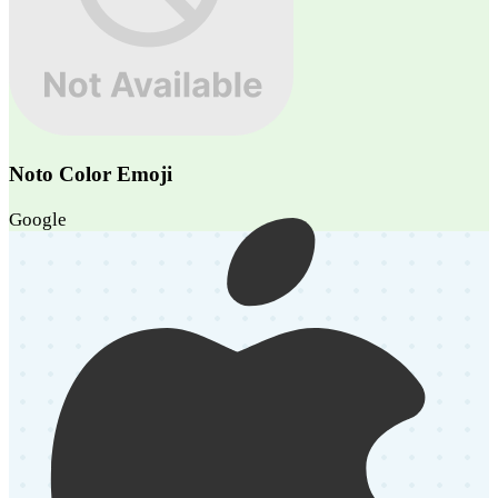
Noto Color Emoji
Google