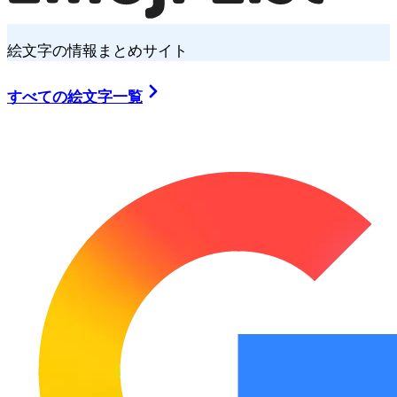
絵文字の情報まとめサイト
すべての絵文字一覧