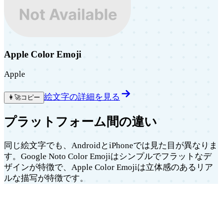
Apple Color Emoji
Apple
絵文字の詳細を見る
👩‍🚀
コピー
プラットフォーム間の違い
同じ絵文字でも、AndroidとiPhoneでは見た目が異なりま
す。Google Noto Color Emojiはシンプルでフラットなデ
ザインが特徴で、Apple Color Emojiは立体感のあるリア
ルな描写が特徴です。