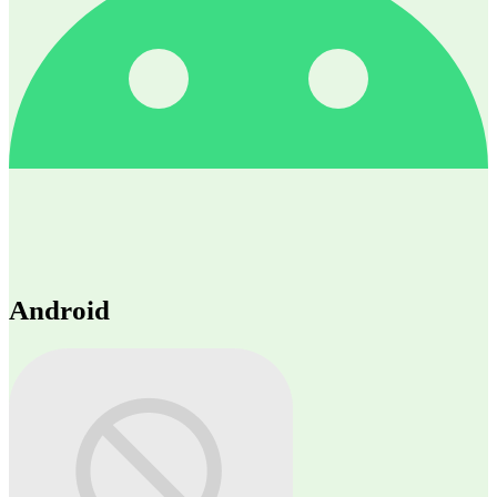
Android