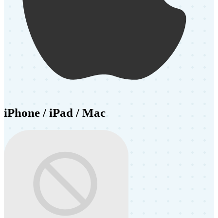
iPhone / iPad / Mac