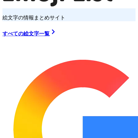
絵文字の情報まとめサイト
すべての絵文字一覧