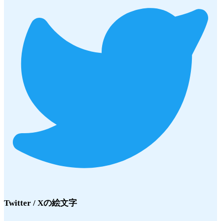
Twitter / X
の絵文字