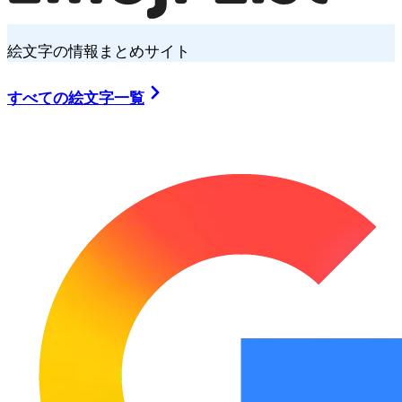
絵文字の情報まとめサイト
すべての絵文字一覧