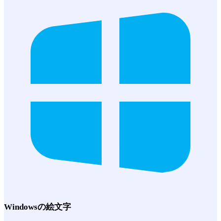
Windows
の絵文字