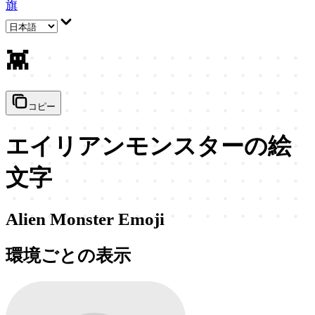
旗
👾
コピー
エイリアンモンスターの絵
文字
Alien Monster Emoji
環境ごとの表示