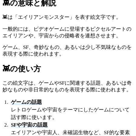
👾
の意味と解説
👾は「エイリアンモンスター」を表す絵文字です。
一般的には、ビデオゲームに登場するピクセルアートの
エイリアンや、宇宙からの侵略者を連想させます。
ゲーム、SF、奇妙なもの、あるいは少し不気味なものを
表現する際に使われます。
👾
の使い方
この絵文字は、ゲームやSFに関連する話題、あるいは奇
妙なものや非日常的なものを表現する際に使われます。
ゲームの話題
レトロゲームや宇宙をテーマにしたゲームについて
話す際に使います。
SFや宇宙の話題
エイリアンや宇宙人、未確認生物など、SF的な要素