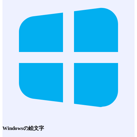
Windows
の絵文字