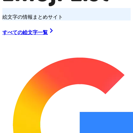
絵文字の情報まとめサイト
すべての絵文字一覧