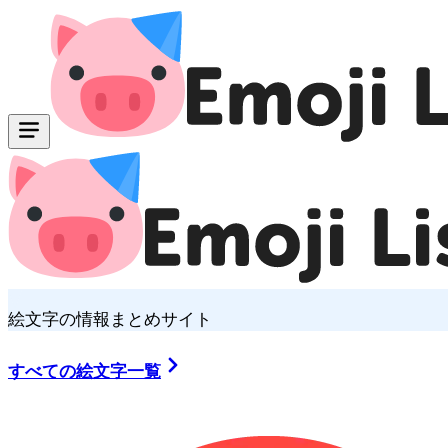
絵文字の情報まとめサイト
すべての絵文字一覧