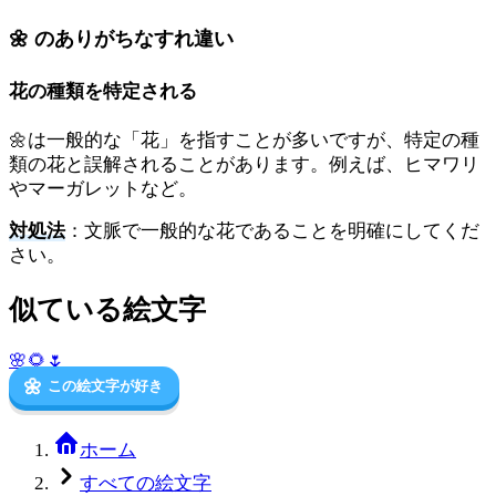
🌼 のありがちなすれ違い
花の種類を特定される
🌼は一般的な「花」を指すことが多いですが、特定の種
類の花と誤解されることがあります。例えば、ヒマワリ
やマーガレットなど。
対処法
：文脈で一般的な花であることを明確にしてくだ
さい。
似ている絵文字
🌸
🌻
🌷
🌼
この絵文字が好き
ホーム
すべての絵文字