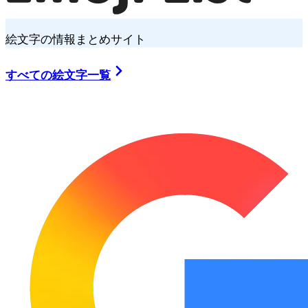
絵文字の情報まとめサイト
すべての絵文字一覧