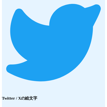
Twitter / X
の絵文字