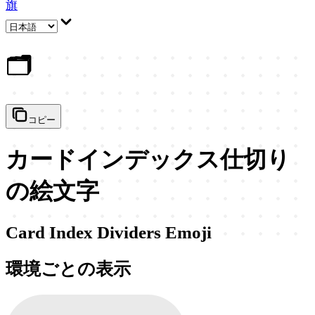
旗
🗂️
コピー
カードインデックス仕切り
の絵文字
Card Index Dividers Emoji
環境ごとの表示