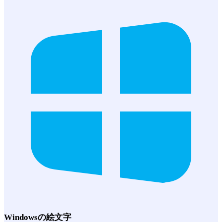
Windows
の絵文字