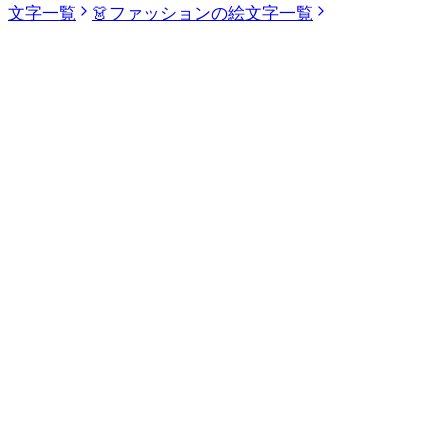
文字一覧
👗
ファッションの絵文字一覧