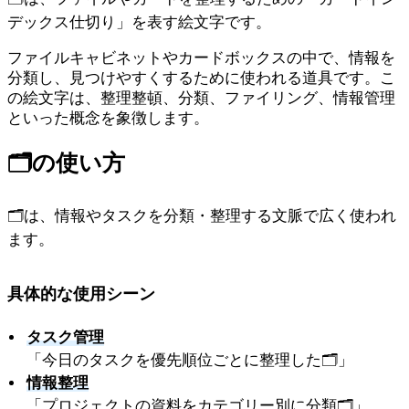
デックス仕切り」を表す絵文字です。
ファイルキャビネットやカードボックスの中で、情報を
分類し、見つけやすくするために使われる道具です。こ
の絵文字は、整理整頓、分類、ファイリング、情報管理
といった概念を象徴します。
🗂️
の使い方
🗂️は、情報やタスクを分類・整理する文脈で広く使われ
ます。
具体的な使用シーン
タスク管理
「今日のタスクを優先順位ごとに整理した🗂️」
情報整理
「プロジェクトの資料をカテゴリー別に分類🗂️」