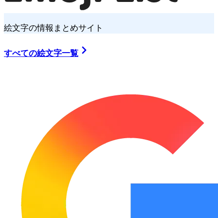
絵文字の情報まとめサイト
すべての絵文字一覧