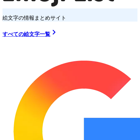
絵文字の情報まとめサイト
すべての絵文字一覧