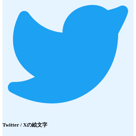
Twitter / X
の絵文字