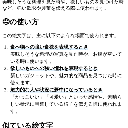
美味しそうな料理を見た時や、欲しいものを見つけた時
など、強い欲求や興奮を伝える際に使われます。
🤤
の使い方
この絵文字は、主に以下のような場面で使われます。
食べ物への強い食欲を表現するとき
美味しそうな料理の写真を見た時や、お腹が空いて
いる時に使います。
欲しいものへの強い憧れを表現するとき
新しいガジェットや、魅力的な商品を見つけた時に
使えます。
魅力的な人や状況に夢中になっているとき
「かっこいい」「可愛い」といった感情や、素晴ら
しい状況に興奮している様子を伝える際に使われま
す。
似ている絵文字