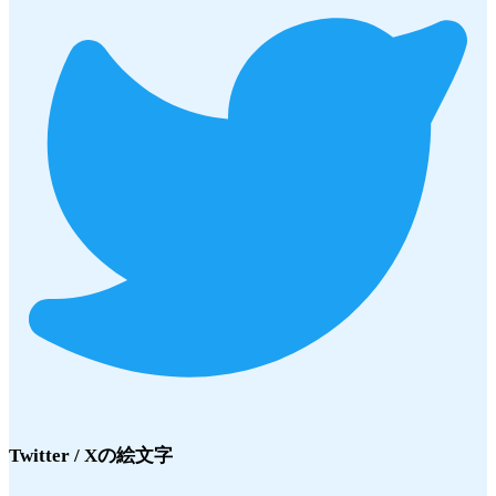
Twitter / X
の絵文字