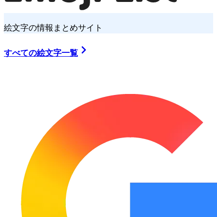
絵文字の情報まとめサイト
すべての絵文字一覧