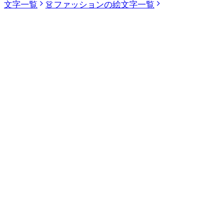
文字一覧
👗
ファッションの絵文字一覧