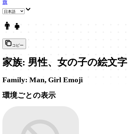
旗
👨‍👧
コピー
家族: 男性、女の子の絵文字
Family: Man, Girl Emoji
環境ごとの表示