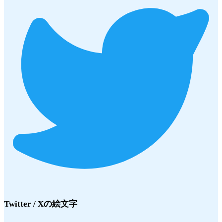
Twitter / X
の絵文字