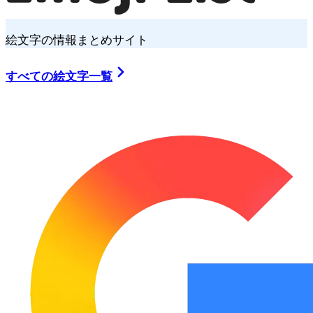
絵文字の情報まとめサイト
すべての絵文字一覧