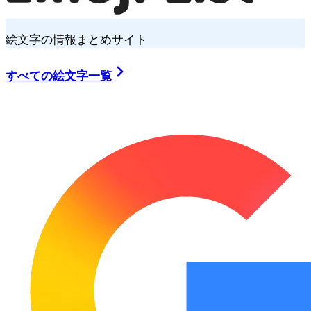
絵文字の情報まとめサイト
すべての絵文字一覧