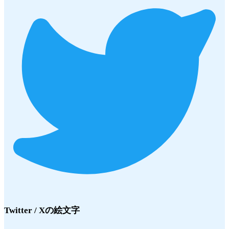
Twitter / X
の絵文字