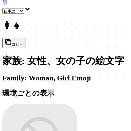
旗
👩‍👧
コピー
家族: 女性、女の子の絵文字
Family: Woman, Girl Emoji
環境ごとの表示