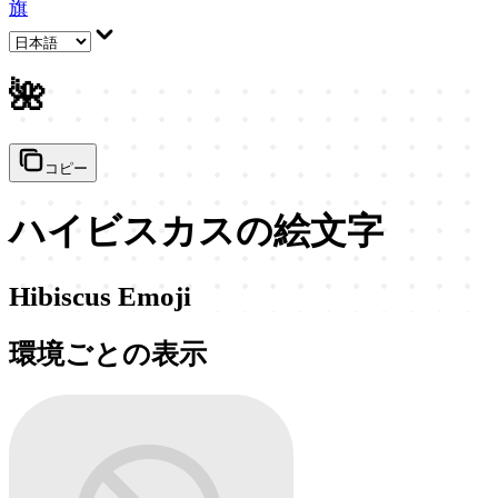
旗
🌺
コピー
ハイビスカスの絵文字
Hibiscus Emoji
環境ごとの表示