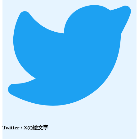
Twitter / X
の絵文字