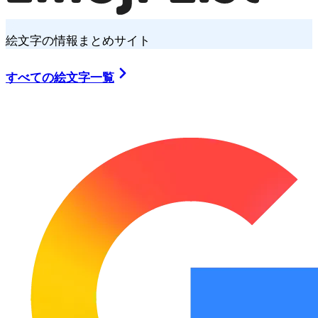
絵文字の情報まとめサイト
すべての絵文字一覧