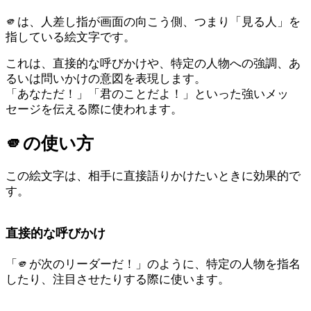
🫵は、人差し指が画面の向こう側、つまり「見る人」を
指している絵文字です。
これは、直接的な呼びかけや、特定の人物への強調、あ
るいは問いかけの意図を表現します。
「あなただ！」「君のことだよ！」といった強いメッ
セージを伝える際に使われます。
🫵
の使い方
この絵文字は、相手に直接語りかけたいときに効果的で
す。
直接的な呼びかけ
「🫵が次のリーダーだ！」のように、特定の人物を指名
したり、注目させたりする際に使います。