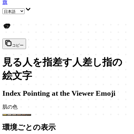
旗
🫵
コピー
見る人を指差す人差し指の
絵文字
Index Pointing at the Viewer Emoji
肌の色
環境ごとの表示