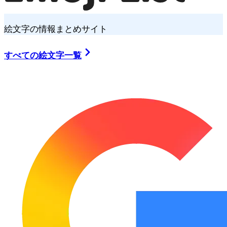
絵文字の情報まとめサイト
すべての絵文字一覧