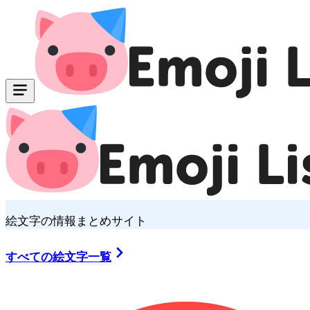
絵文字の情報まとめサイト
すべての絵文字一覧