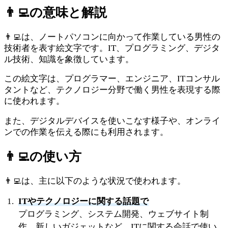
👨‍💻
の意味と解説
👨‍💻は、ノートパソコンに向かって作業している男性の
技術者を表す絵文字です。IT、プログラミング、デジタ
ル技術、知識を象徴しています。
この絵文字は、プログラマー、エンジニア、ITコンサル
タントなど、テクノロジー分野で働く男性を表現する際
に使われます。
また、デジタルデバイスを使いこなす様子や、オンライ
ンでの作業を伝える際にも利用されます。
👨‍💻
の使い方
👨‍💻は、主に以下のような状況で使われます。
ITやテクノロジーに関する話題で
プログラミング、システム開発、ウェブサイト制
作、新しいガジェットなど、ITに関する会話で使い