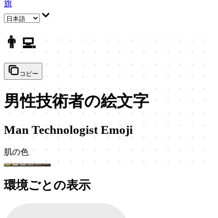
旗
👨‍💻
コピー
男性技術者の絵文字
Man Technologist Emoji
肌の色
環境ごとの表示