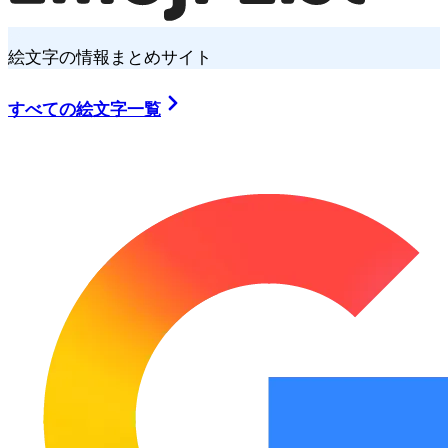
絵文字の情報まとめサイト
すべての絵文字一覧