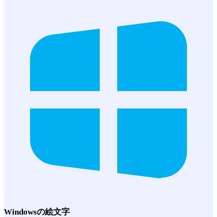
Windows
の絵文字