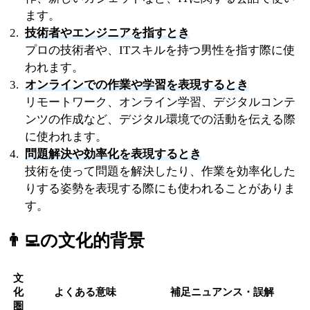
ます。
技術者やエンジニアを指すとき
プロの技術者や、ITスキルを持つ男性を指す際に使
われます。
オンラインでの作業や学習を表現するとき
リモートワーク、オンライン学習、デジタルコンテ
ンツの作成など、デジタル環境での活動を伝える際
に使われます。
問題解決や効率化を表現するとき
技術を使って問題を解決したり、作業を効率化した
りする姿勢を表現する際にも使われることがありま
す。
👨‍💻
の文化的背景
文
化
よくある意味
補足ニュアンス・誤解
圏