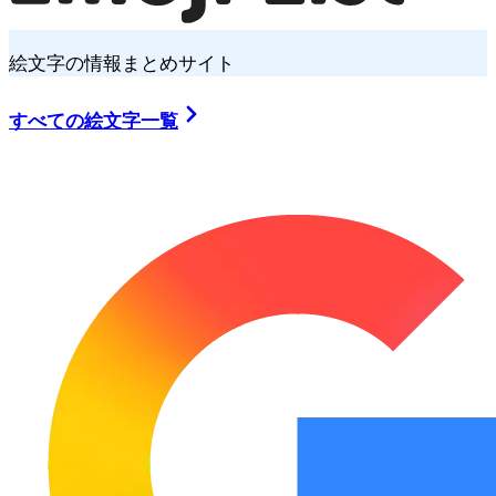
絵文字の情報まとめサイト
すべての絵文字一覧