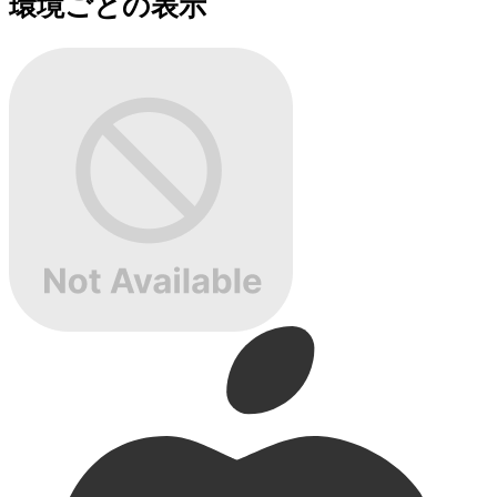
環境ごとの表示