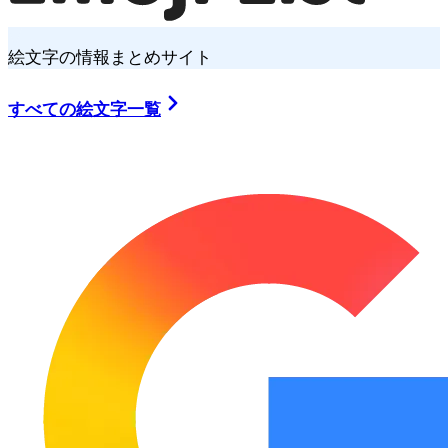
絵文字の情報まとめサイト
すべての絵文字一覧