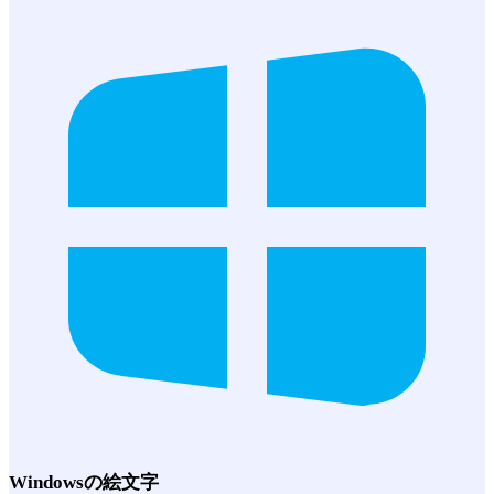
Windows
の絵文字