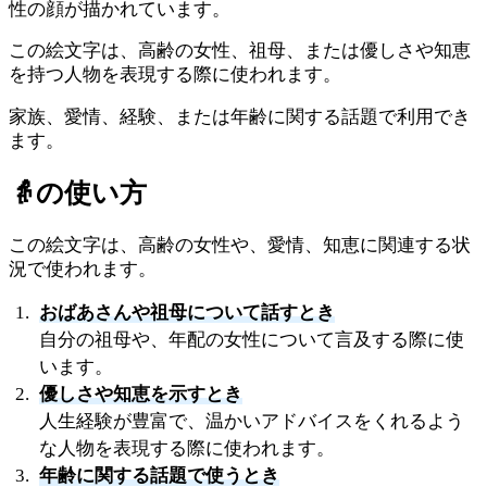
性の顔が描かれています。
この絵文字は、高齢の女性、祖母、または優しさや知恵
を持つ人物を表現する際に使われます。
家族、愛情、経験、または年齢に関する話題で利用でき
ます。
👵
の使い方
この絵文字は、高齢の女性や、愛情、知恵に関連する状
況で使われます。
おばあさんや祖母について話すとき
自分の祖母や、年配の女性について言及する際に使
います。
優しさや知恵を示すとき
人生経験が豊富で、温かいアドバイスをくれるよう
な人物を表現する際に使われます。
年齢に関する話題で使うとき