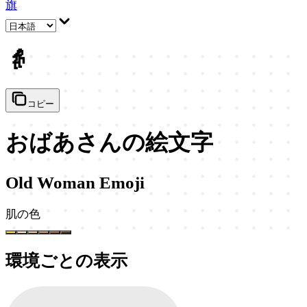
旗
👵
コピー
おばあさんの絵文字
Old Woman Emoji
肌の色
環境ごとの表示