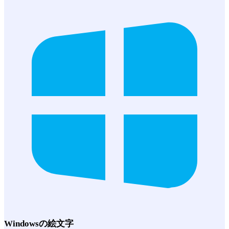
Windows
の絵文字