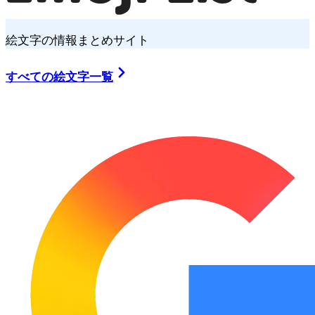
絵文字の情報まとめサイト
すべての絵文字一覧