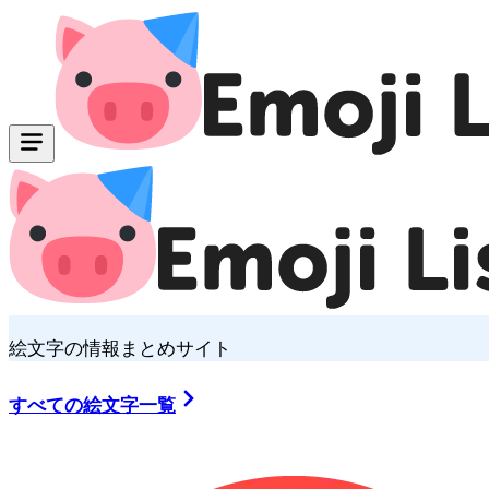
絵文字の情報まとめサイト
すべての絵文字一覧