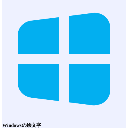
Windows
の絵文字