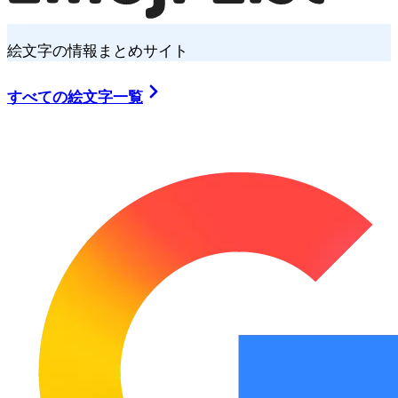
絵文字の情報まとめサイト
すべての絵文字一覧