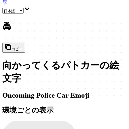
旗
🚔
コピー
向かってくるパトカーの絵
文字
Oncoming Police Car Emoji
環境ごとの表示