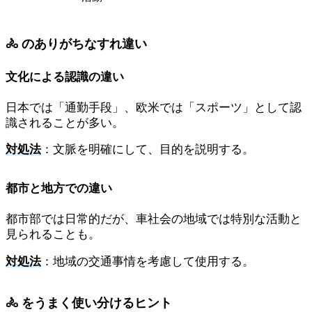
🚴 のありがちなすれ違い
文化による認識の違い
日本では「通勤手段」、欧米では「スポーツ」として認
識されることが多い。
対処法
：文脈を明確にして、目的を説明する。
都市と地方での違い
都市部では日常的だが、車社会の地域では特別な活動と
見られることも。
対処法
：地域の交通事情を考慮して使用する。
🚴 をうまく使い分けるヒント