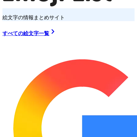
絵文字の情報まとめサイト
すべての絵文字一覧