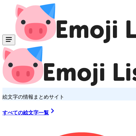
絵文字の情報まとめサイト
すべての絵文字一覧