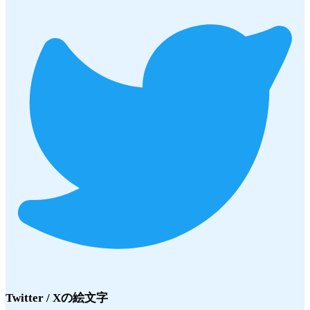
Twitter / X
の絵文字