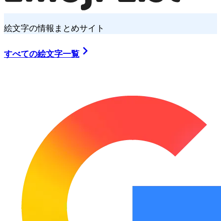
絵文字の情報まとめサイト
すべての絵文字一覧