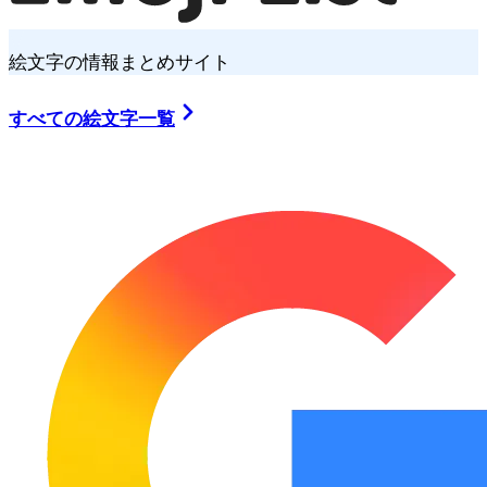
絵文字の情報まとめサイト
すべての絵文字一覧