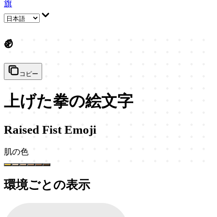
旗
✊
コピー
上げた拳の絵文字
Raised Fist Emoji
肌の色
環境ごとの表示