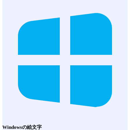
Windows
の絵文字