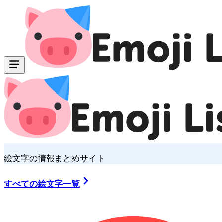
絵文字の情報まとめサイト
すべての絵文字一覧