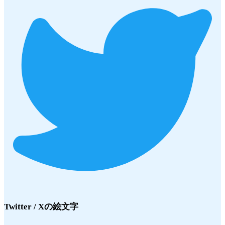
Twitter / X
の絵文字