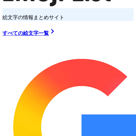
絵文字の情報まとめサイト
すべての絵文字一覧