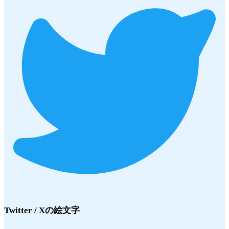
Twitter / X
の絵文字