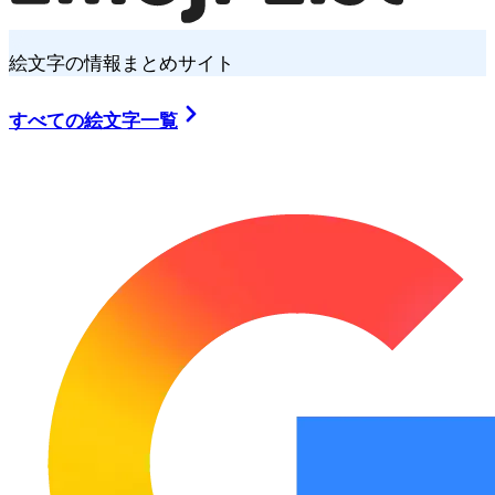
絵文字の情報まとめサイト
すべての絵文字一覧