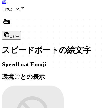
旗
🚤
コピー
スピードボートの絵文字
Speedboat Emoji
環境ごとの表示