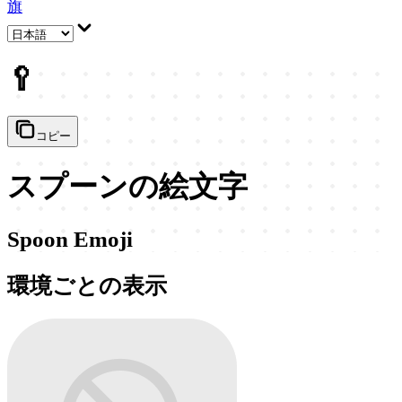
旗
🥄
コピー
スプーンの絵文字
Spoon Emoji
環境ごとの表示