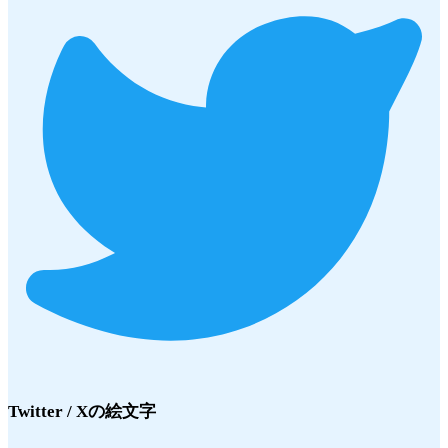
Twitter / X
の絵文字