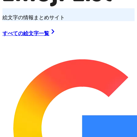
絵文字の情報まとめサイト
すべての絵文字一覧