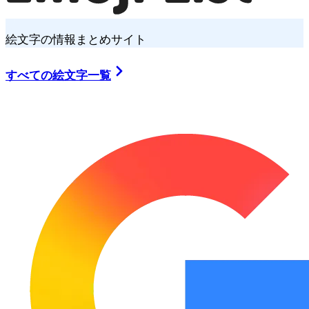
絵文字の情報まとめサイト
すべての絵文字一覧