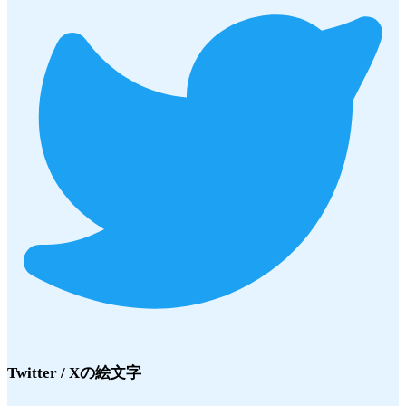
Twitter / X
の絵文字