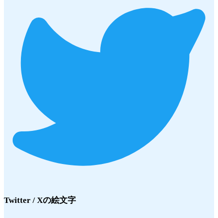
Twitter / X
の絵文字