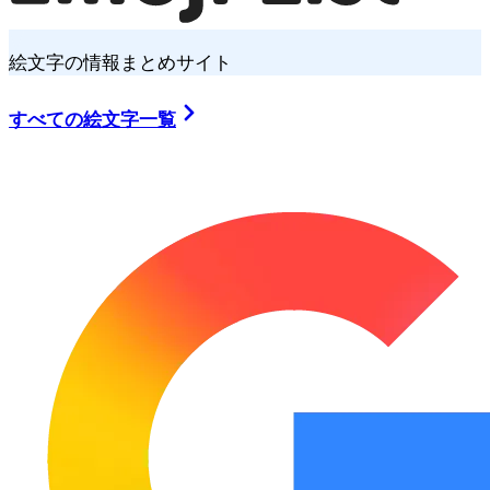
絵文字の情報まとめサイト
すべての絵文字一覧