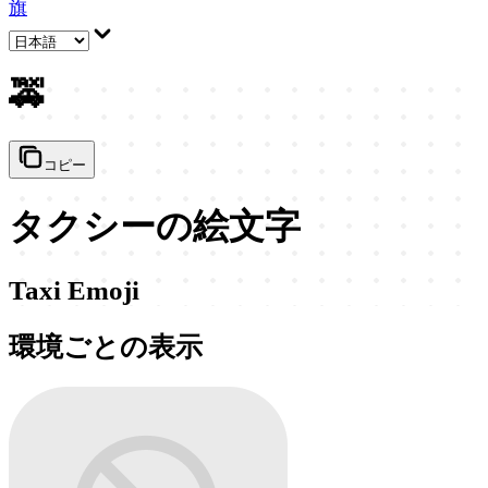
旗
🚕
コピー
タクシーの絵文字
Taxi Emoji
環境ごとの表示