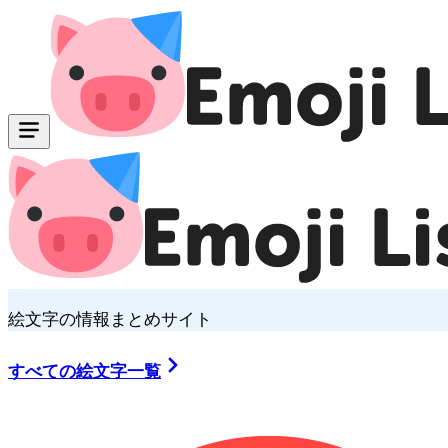
絵文字の情報まとめサイト
すべての絵文字一覧