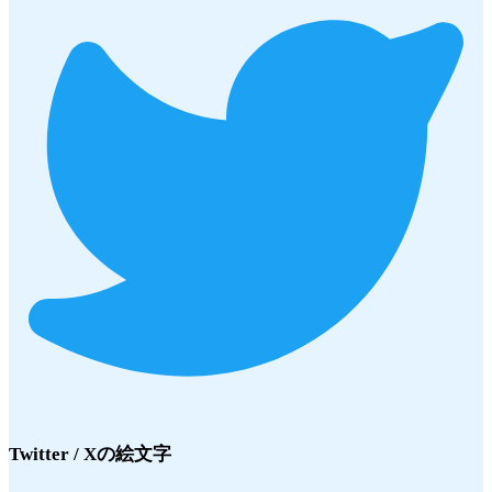
Twitter / X
の絵文字