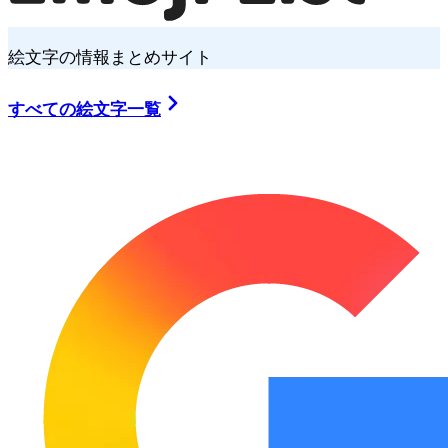
絵文字の情報まとめサイト
すべての絵文字一覧