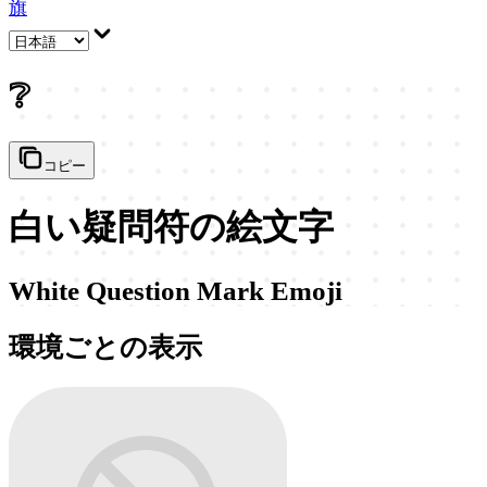
旗
❔
コピー
白い疑問符の絵文字
White Question Mark Emoji
環境ごとの表示