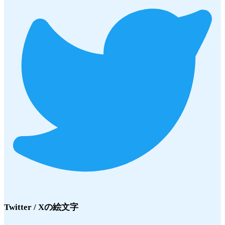
Twitter / X
の絵文字