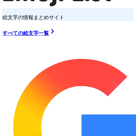
絵文字の情報まとめサイト
すべての絵文字一覧