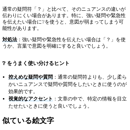
通常の疑問符「？」と比べて、そのニュアンスの違いが
伝わりにくい場合があります。特に、強い疑問や緊急性
を伝えたい場合に❔を使うと、意図が弱まってしまう可
能性があります。
対処法
：強い疑問や緊急性を伝えたい場合は「？」を使
うか、言葉で意図を明確にすると良いでしょう。
❔ をうまく使い分けるヒント
控えめな疑問や質問
：通常の疑問符よりも、少し柔ら
かいニュアンスで疑問や質問をしたいときに使うのが
効果的です。
視覚的なアクセント
：文章の中で、特定の情報を目立
たせたいときに使うと良いでしょう。
似ている絵文字