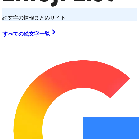
絵文字の情報まとめサイト
すべての絵文字一覧