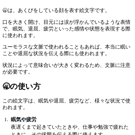
🥱は、あくびをしている顔を表す絵文字です。
口を大きく開け、目元には涙が浮かんでいるような表情
で、眠気、退屈、疲労といった感情や状態を表現する際
に使われます。
ユーモラスな文脈で使われることもあれば、本当に眠い
ことや退屈な状況を伝える際にも使われます。
状況によって意味合いが大きく変わるため、文脈に注意
が必要です。
🥱
の使い方
この絵文字は、眠気や退屈、疲労など、様々な状況で使
われます。
眠気や疲労
夜遅くまで起きていたときや、仕事や勉強で疲れた
ときに、その状態を伝える際に使えます。