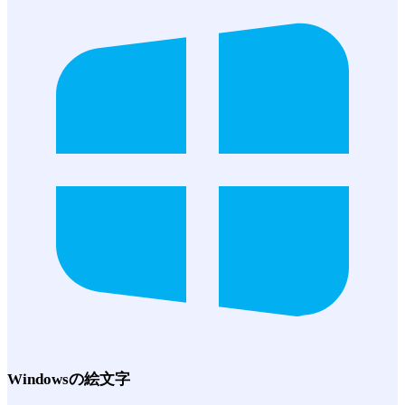
Windows
の絵文字