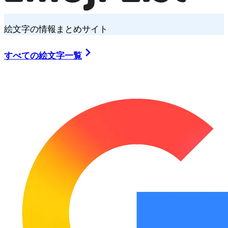
絵文字の情報まとめサイト
すべての絵文字一覧