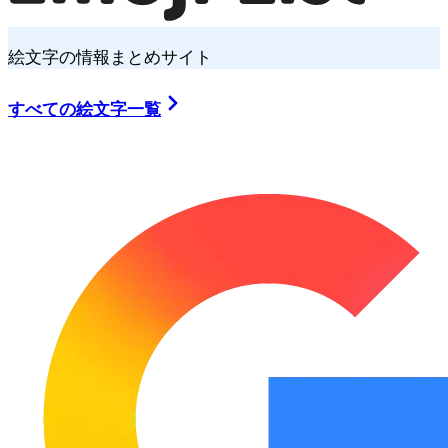
絵文字の情報まとめサイト
すべての絵文字一覧