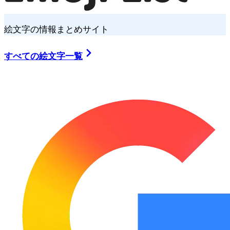
絵文字の情報まとめサイト
すべての絵文字一覧