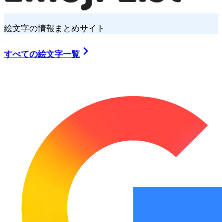
絵文字の情報まとめサイト
すべての絵文字一覧