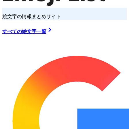
絵文字の情報まとめサイト
すべての絵文字一覧