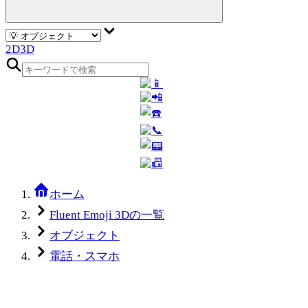
2D
3D
ホーム
Fluent Emoji 3Dの一覧
オブジェクト
電話・スマホ